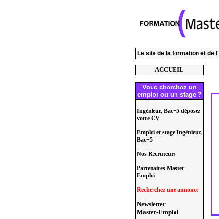
Le site de la formation et de 
ACCUEIL
Vous cherchez un
emploi ou un stage ?
Ingénieur, Bac+5 déposez
votre CV
Emploi et stage Ingénieur,
Bac+5
Nos Recruteurs
Partenaires Master-
Emploi
Recherchez une annonce
Newsletter
Master-Emploi