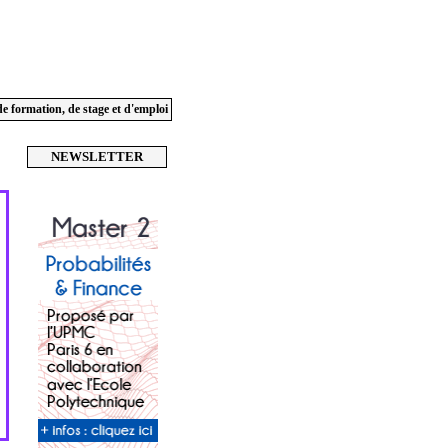
de formation, de stage et d'emploi
NEWSLETTER