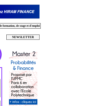
de formation, de stage et d'emploi
NEWSLETTER