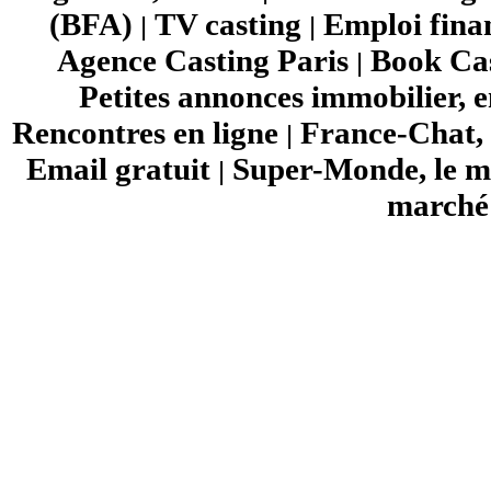
(BFA)
TV casting
Emploi fina
|
|
Agence Casting Paris
Book Cas
|
Petites annonces immobilier, 
Rencontres en ligne
France-Chat, 
|
Email gratuit
Super-Monde, le mo
|
marché