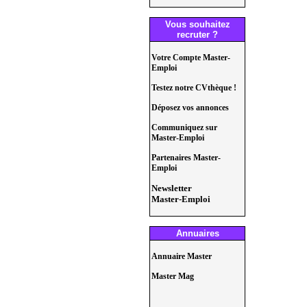
Vous souhaitez
recruter ?
Votre Compte Master-
Emploi
Testez notre CVthèque !
Déposez vos annonces
Communiquez sur
Master-Emploi
Partenaires Master-
Emploi
Newsletter
Master-Emploi
Annuaires
Annuaire Master
Master Mag