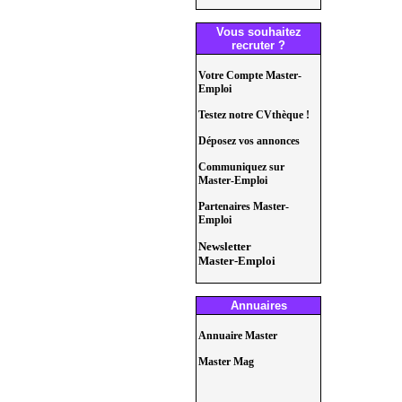
Vous souhaitez
recruter ?
Votre Compte Master-
Emploi
Testez notre CVthèque !
Déposez vos annonces
Communiquez sur
Master-Emploi
Partenaires Master-
Emploi
Newsletter
Master-Emploi
Annuaires
Annuaire Master
Master Mag