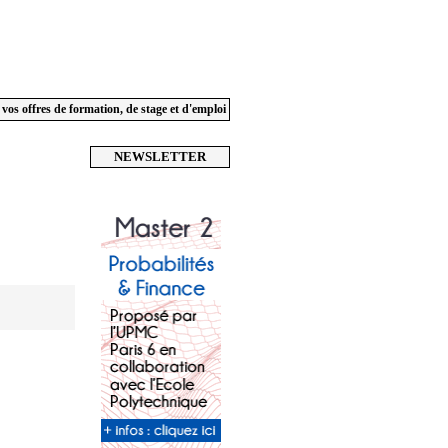
 vos offres de formation, de stage et d'emploi
NEWSLETTER