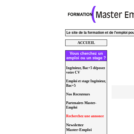
Le site de la formation et de l'emploi p
ACCUEIL
Vous cherchez un
emploi ou un stage ?
Ingénieur, Bac+5 déposez
votre CV
Emploi et stage Ingénieur,
Bac+5
Nos Recruteurs
Partenaires Master-
Emploi
Recherchez une annonce
Newsletter
Master-Emploi