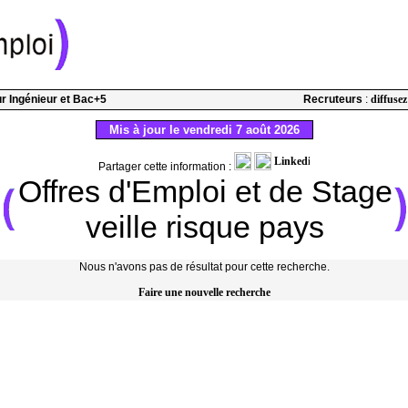
our Ingénieur et Bac+5
Recruteurs
:
diffusez
Mis à jour le vendredi 7 août 2026
Partager cette information :
Offres d'Emploi et de Stage
veille risque pays
Nous n'avons pas de résultat pour cette recherche.
Faire une nouvelle recherche