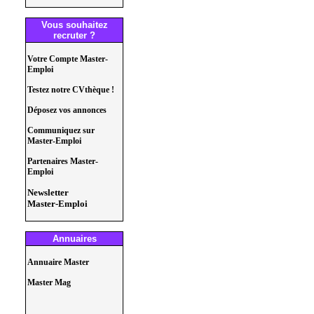
Vous souhaitez
recruter ?
Votre Compte Master-
Emploi
Testez notre CVthèque !
Déposez vos annonces
Communiquez sur
Master-Emploi
Partenaires Master-
Emploi
Newsletter
Master-Emploi
Annuaires
Annuaire Master
Master Mag