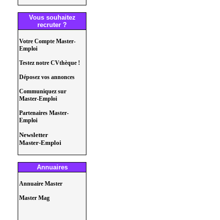
Vous souhaitez
recruter ?
Votre Compte Master-
Emploi
Testez notre CVthèque !
Déposez vos annonces
Communiquez sur
Master-Emploi
Partenaires Master-
Emploi
Newsletter
Master-Emploi
Annuaires
Annuaire Master
Master Mag