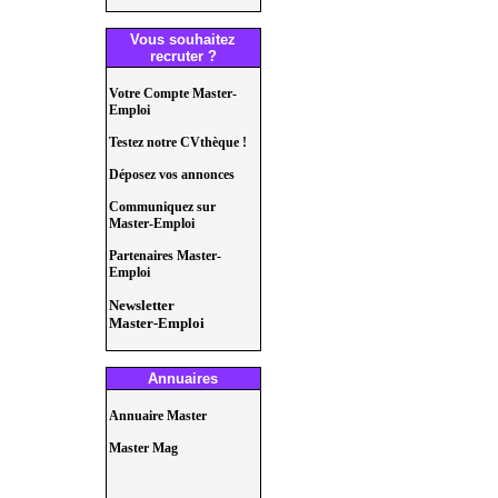
Vous souhaitez
recruter ?
Votre Compte Master-
Emploi
Testez notre CVthèque !
Déposez vos annonces
Communiquez sur
Master-Emploi
Partenaires Master-
Emploi
Newsletter
Master-Emploi
Annuaires
Annuaire Master
Master Mag