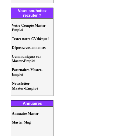
Vous souhaitez
recruter ?
Votre Compte Master-
Emploi
Testez notre CVthèque !
Déposez vos annonces
Communiquez sur
Master-Emploi
Partenaires Master-
Emploi
Newsletter
Master-Emploi
Annuaires
Annuaire Master
Master Mag