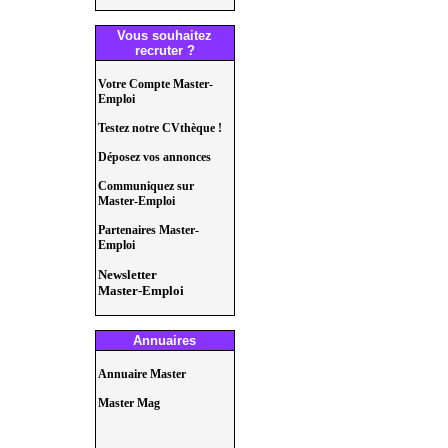
Vous souhaitez
recruter ?
Votre Compte Master-
Emploi
Testez notre CVthèque !
Déposez vos annonces
Communiquez sur
Master-Emploi
Partenaires Master-
Emploi
Newsletter
Master-Emploi
Annuaires
Annuaire Master
Master Mag