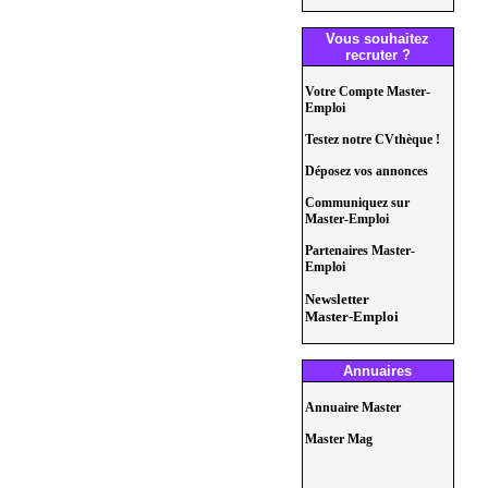
Vous souhaitez
recruter ?
Votre Compte Master-
Emploi
Testez notre CVthèque !
Déposez vos annonces
Communiquez sur
Master-Emploi
Partenaires Master-
Emploi
Newsletter
Master-Emploi
Annuaires
Annuaire Master
Master Mag