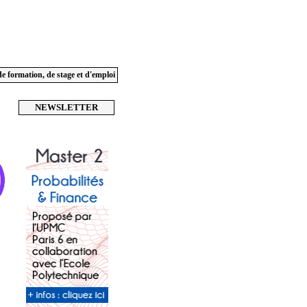
de formation, de stage et d'emploi
NEWSLETTER